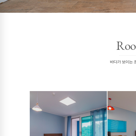
Roo
바다가 보이는 