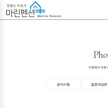
Pho
지중해의 푸른 
공지사항
질문과답변